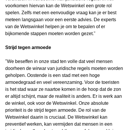
voorkomen hiervan kan de Wetswinkel een grote rol 
spelen. Zelfs met een eenvoudige vraag kan je er best 
meteen langsgaan voor een eerste advies. De experts 
van de Wetswinkel helpen je om te bepalen of er 
bijkomende stappen moeten worden gezet."
Strijd tegen armoede
"We beseffen in onze stad ten volle dat veel mensen 
doorheen de wirwar van juridische regels moeten worden 
geholpen. Oostende is een stad met een hoge 
armoedegraad en veel vereenzaming. Voor de toeristen 
is het stad waar ze naartoe komen in de hoop dat de zon 
er altijd schijnt, maar de realiteit is anders. Er is werk aan 
de winkel, ook voor de Wetswinkel. Onze absolute 
prioriteit is de strijd tegen armoede. De rol van de 
Wetswinkel daarin is cruciaal. De Wetswinkel kan 
preventief werken, kan vermijden dat mensen in een 