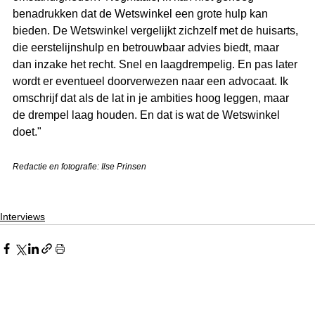
benadrukken dat de Wetswinkel een grote hulp kan 
bieden. De Wetswinkel vergelijkt zichzelf met de huisarts, 
die eerstelijnshulp en betrouwbaar advies biedt, maar 
dan inzake het recht. Snel en laagdrempelig. En pas later 
wordt er eventueel doorverwezen naar een advocaat. Ik 
omschrijf dat als de lat in je ambities hoog leggen, maar 
de drempel laag houden. En dat is wat de Wetswinkel 
doet."
Redactie en fotografie: Ilse Prinsen
Interviews