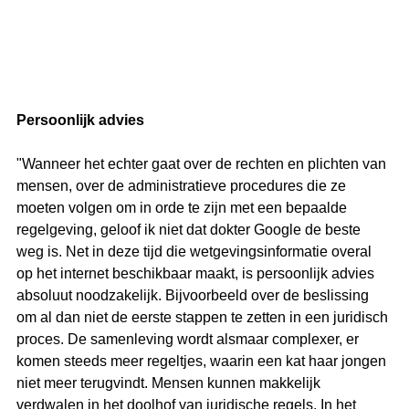
Persoonlijk advies
"Wanneer het echter gaat over de rechten en plichten van 
mensen, over de administratieve procedures die ze 
moeten volgen om in orde te zijn met een bepaalde 
regelgeving, geloof ik niet dat dokter Google de beste 
weg is. Net in deze tijd die wetgevingsinformatie overal 
op het internet beschikbaar maakt, is persoonlijk advies 
absoluut noodzakelijk. Bijvoorbeeld over de beslissing 
om al dan niet de eerste stappen te zetten in een juridisch 
proces. De samenleving wordt alsmaar complexer, er 
komen steeds meer regeltjes, waarin een kat haar jongen 
niet meer terugvindt. Mensen kunnen makkelijk 
verdwalen in het doolhof van juridische regels. In het 