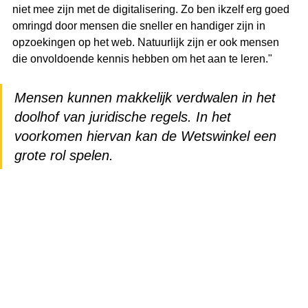
niet mee zijn met de digitalisering. Zo ben ikzelf erg goed 
omringd door mensen die sneller en handiger zijn in 
opzoekingen op het web. Natuurlijk zijn er ook mensen 
die onvoldoende kennis hebben om het aan te leren."
Mensen kunnen makkelijk verdwalen in het 
doolhof van juridische regels. In het 
voorkomen hiervan kan de Wetswinkel een 
grote rol spelen.