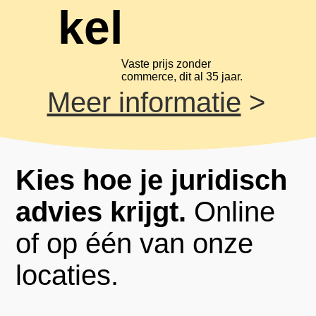
kel
Vaste prijs zonder
commerce, dit al 35 jaar.
Meer informatie
>
Kies hoe je juridisch
advies krijgt.
Online
of op één van onze
locaties.