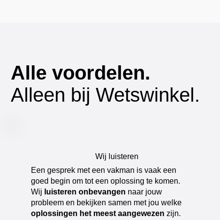
Alle voordelen.
Alleen bij Wetswinkel.
Wij luisteren
​Een gesprek met een vakman is vaak een
goed begin om tot een oplossing te komen.
Wij
luisteren onbevangen
naar jouw
probleem en bekijken samen met jou welke
oplossingen het meest aangewezen
zijn.