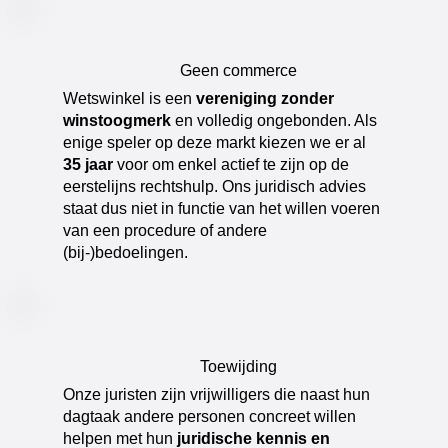
Geen commerce
​Wetswinkel is een
vereniging zonder
winstoogmerk
en volledig ongebonden. Als
enige speler op deze markt kiezen we er al
35 jaar
voor om enkel actief te zijn op de
eerstelijns rechtshulp. Ons juridisch advies
staat dus niet in functie van het willen voeren
van een procedure of andere
(bij-)bedoelingen.
Toewijding
​Onze juristen zijn vrijwilligers die naast hun
dagtaak andere personen concreet willen
helpen met hun
juridische kennis en