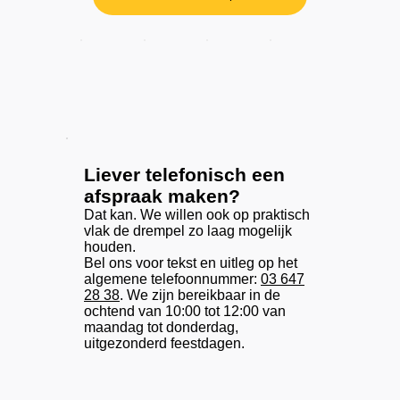
Liever telefonisch een
afspraak maken?
Dat kan. We willen ook op praktisch
vlak de drempel zo laag mogelijk
houden.
Bel ons voor tekst en uitleg op het
algemene telefoonnummer:
03 647
28 38
. We zijn bereikbaar in de
ochtend van 10:00 tot 12:00 van
maandag tot donderdag,
uitgezonderd feestdagen.