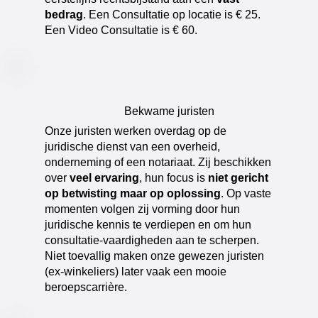
bedrag
. Een Consultatie op locatie is € 25.
Een Video Consultatie is € 60.
Bekwame juristen
​Onze juristen werken overdag op de
juridische dienst van een overheid,
onderneming of een notariaat. Zij beschikken
over
veel ervaring
, hun focus is
niet gericht
op betwisting maar op oplossing
. Op vaste
momenten volgen zij vorming door hun
juridische kennis te verdiepen en om hun
consultatie-vaardigheden aan te scherpen.
Niet toevallig maken onze gewezen juristen
(ex-winkeliers) later vaak een mooie
beroepscarrière.