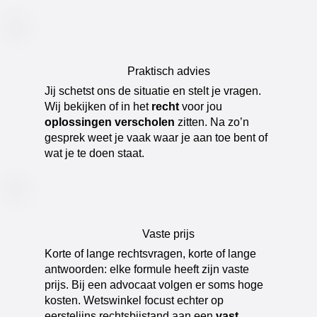
Praktisch advies
​Jij schetst ons de situatie en stelt je vragen.
Wij bekijken of in het
recht
voor jou
oplossingen verscholen
zitten. Na zo’n
gesprek weet je vaak waar je aan toe bent of
wat je te doen staat.
Vaste prijs
​Korte of lange rechtsvragen, korte of lange
antwoorden: elke formule heeft zijn vaste
prijs. Bij een advocaat volgen er soms hoge
kosten. Wetswinkel focust echter op
eerstelijns rechtsbijstand aan een
vast