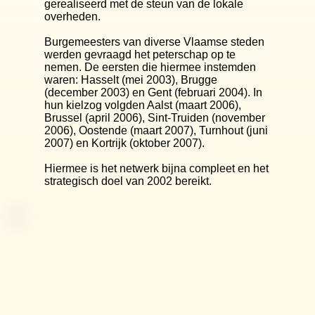
gerealiseerd met de steun van de lokale
overheden.
Burgemeesters van diverse Vlaamse steden
werden gevraagd het peterschap op te
nemen. De eersten die hiermee instemden
waren: Hasselt (mei 2003), Brugge
(december 2003) en Gent (februari 2004). In
hun kielzog volgden Aalst (maart 2006),
Brussel (april 2006), Sint-Truiden (november
2006), Oostende (maart 2007), Turnhout (juni
2007) en Kortrijk (oktober 2007).
Hiermee is het netwerk bijna compleet en het
strategisch doel van 2002 bereikt.