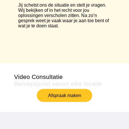
Jij schetst ons de situatie en stelt je vragen.
Wij bekijken of in het recht voor jou
oplossingen verscholen zitten. Na zo’n
gesprek weet je vaak waar je aan toe bent of
wat je te doen staat.
Video Consultatie
Beroepsjurist vanuit elke locatie
Afspraak maken