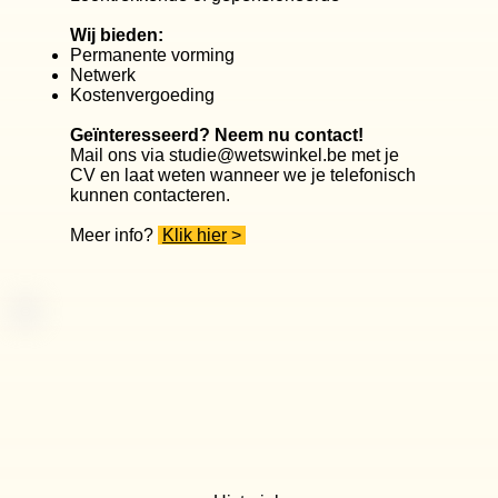
Wij bieden:
Permanente vorming
Netwerk
Kostenvergoeding
Geïnteresseerd? Neem nu contact!
Mail ons via studie@wetswinkel.be met je
CV en laat weten wanneer we je telefonisch
kunnen contacteren.
Meer info?
Klik hier
>