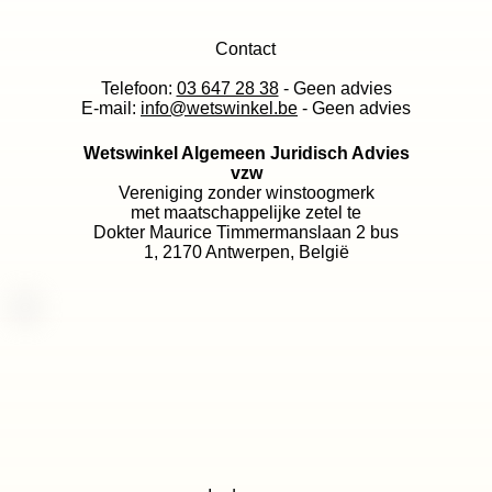
Contact
Telefoon:
03 647 28 38
- Geen advies
E-mail:
info@wetswinkel.be
- Geen advies
Wetswinkel Algemeen Juridisch Advies
vzw
Vereniging zonder winstoogmerk
met maatschappelijke zetel te
Dokter Maurice Timmermanslaan 2 bus
1, 2170 Antwerpen, België