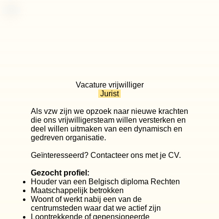
Vacature vrijwilliger
Jurist
Als vzw zijn we opzoek naar nieuwe krachten
die ons vrijwilligersteam willen versterken en
deel willen uitmaken van een dynamisch en
gedreven organisatie.
Geïnteresseerd? Contacteer ons met je CV.
Gezocht profiel:
Houder van een Belgisch diploma Rechten
Maatschappelijk betrokken
Woont of werkt nabij een van de
centrumsteden waar dat we actief zijn
Loontrekkende of gepensioneerde