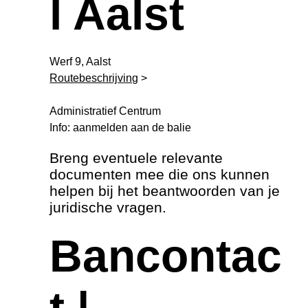
l Aalst
Werf 9, Aalst
Routebeschrijving
 > 
Administratief Centrum
Info: aanmelden aan de balie
Breng eventuele relevante
documenten mee die ons kunnen
helpen bij het beantwoorden van je
juridische vragen.
Bancontac