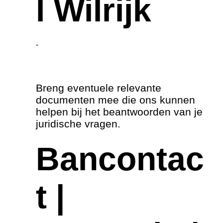
l Wilrijk
-
Breng eventuele relevante
documenten mee die ons kunnen
helpen bij het beantwoorden van je
juridische vragen.
Bancontac
t |