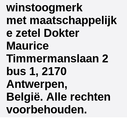
winstoogmerk
met maatschappelijk
e zetel Dokter
Maurice
Timmermanslaan 2
bus 1, 2170
Antwerpen,
België. Alle rechten
voorbehouden.