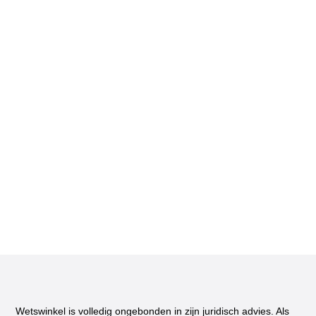
Wetswinkel is volledig ongebonden in zijn juridisch advies. Als