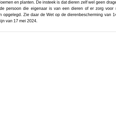
bloemen en planten. De insteek is dat dieren zelf wel geen drage
 de persoon die eigenaar is van een dieren of er zorg voor 
n opgelegd. Zie daar de Wet op de dierenbescherming van 1
ijn van 17 mei 2024.