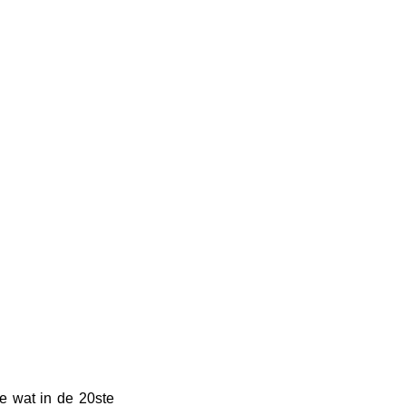
e wat in de 20ste 