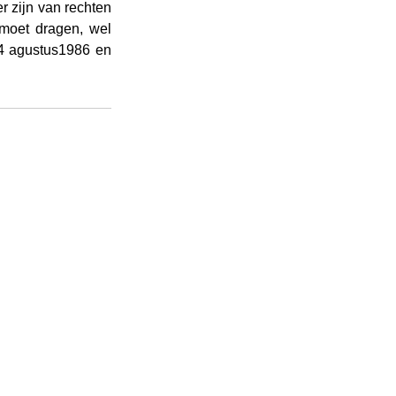
r zijn van rechten 
moet dragen, wel 
4 agustus1986 en 