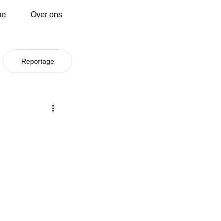
ne
Over ons
Reportage