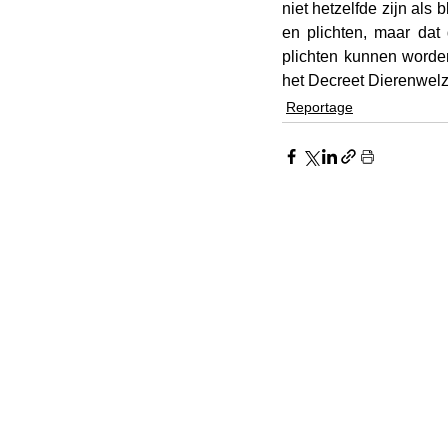
niet hetzelfde zijn als 
en plichten, maar dat
plichten kunnen worde
het Decreet Dierenwelz
Reportage