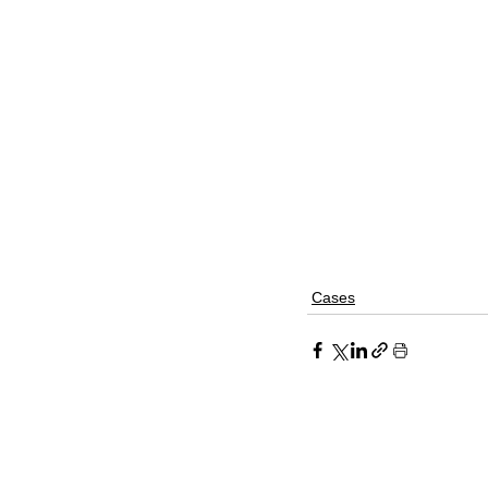
Cases