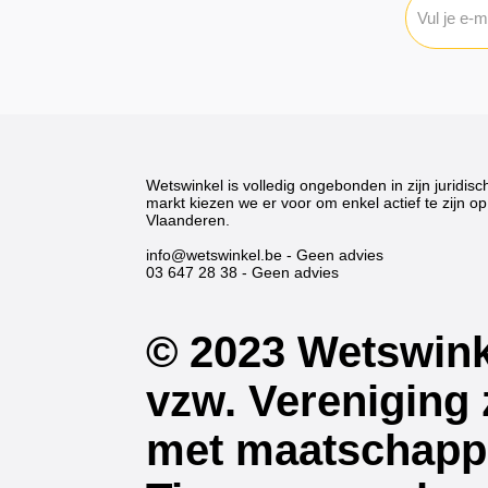
Wetswinkel is volledig ongebonden in zijn juridisc
markt kiezen we er voor om enkel actief te zijn op 
Vlaanderen.
info@wetswinkel.be
- Geen advies
03 647 28 38
- Geen advies
© 2023 Wetswink
vzw. Vereniging
met maatschappe