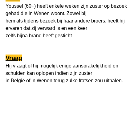
Youssef (60+) heeft enkele weken zijn zuster op bezoek 
gehad die in Wenen woont. Zowel bij
hem als tijdens bezoek bij haar andere broers, heeft hij 
ervaren dat zij verward is en een keer
zelfs bijna brand heeft gesticht.
Vraag
Hij vraagt of hij mogelijk enige aansprakelijkheid en 
schulden kan oplopen indien zijn zuster
in België of in Wenen terug zulke fratsen zou uithalen.