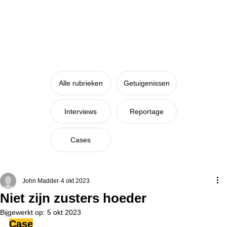
Alle rubrieken
Getuigenissen
Interviews
Reportage
Cases
John Madder
4 okt 2023
Niet zijn zusters hoeder
Bijgewerkt op:
5 okt 2023
Case