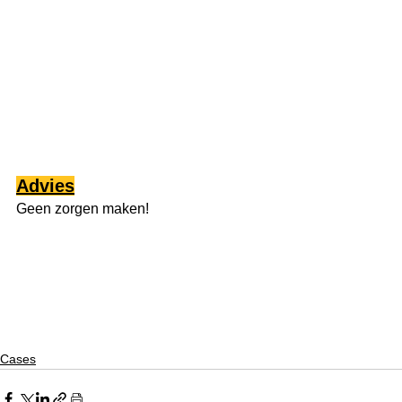
Advies
Geen zorgen maken!
Cases