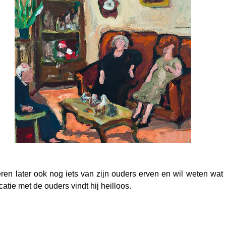
eren later ook nog iets van zijn ouders erven en wil weten wat 
tie met de ouders vindt hij heilloos.