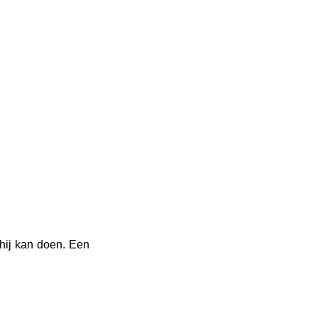
hij kan doen. Een 