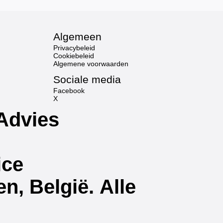
Algemeen
Privacybeleid
Cookiebeleid
Algemene voorwaarden
Sociale media
Facebook
X
Advies
ice
, België. Alle