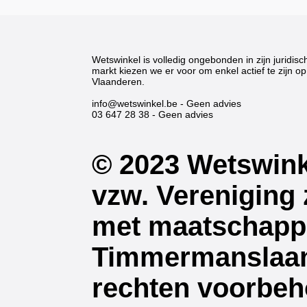
Wetswinkel is volledig ongebonden in zijn juridisc
markt kiezen we er voor om enkel actief te zijn op 
Vlaanderen.
info@wetswinkel.be
- Geen advies
03 647 28 38
- Geen advies
© 2023 Wetswink
vzw. Vereniging
met maatschappe
Timmermanslaan 
rechten voorbeh