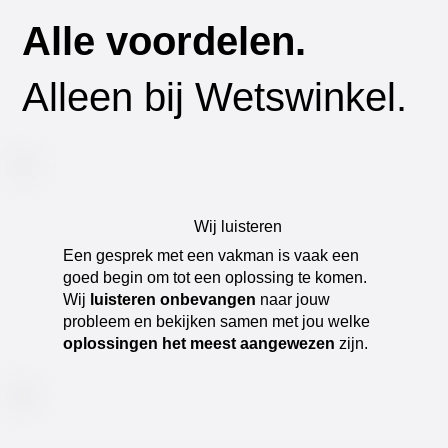
Alle voordelen.
Alleen bij Wetswinkel.
Wij luisteren
​Een gesprek met een vakman is vaak een
goed begin om tot een oplossing te komen.
Wij
luisteren onbevangen
naar jouw
probleem en bekijken samen met jou welke
oplossingen het meest aangewezen
zijn.