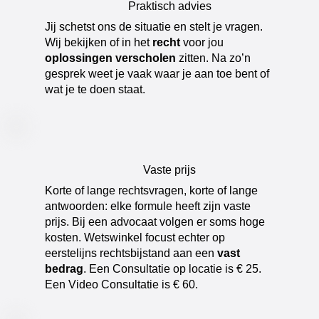
Praktisch advies
​Jij schetst ons de situatie en stelt je vragen.
Wij bekijken of in het
recht
voor jou
oplossingen verscholen
zitten. Na zo’n
gesprek weet je vaak waar je aan toe bent of
wat je te doen staat.
Vaste prijs
​Korte of lange rechtsvragen, korte of lange
antwoorden: elke formule heeft zijn vaste
prijs. Bij een advocaat volgen er soms hoge
kosten. Wetswinkel focust echter op
eerstelijns rechtsbijstand aan een
vast
bedrag
. Een Consultatie op locatie is € 25.
Een Video Consultatie is € 60.