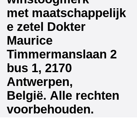
met maatschappelijk
e zetel Dokter
Maurice
Timmermanslaan 2
bus 1, 2170
Antwerpen,
België. Alle rechten
voorbehouden.