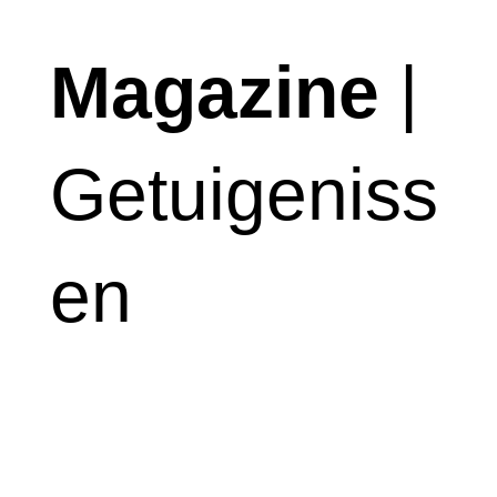
Magazine
|
Getuigeniss
en