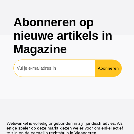
Abonneren op
nieuwe artikels in
Magazine
Abonneren
Wetswinkel is volledig ongebonden in zijn juridisch advies. Als
enige speler op deze markt kiezen we er voor om enkel actief
te zijn op de eerstelijn rechtshulp in Vlaanderen.