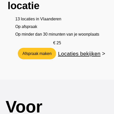
locatie
13 locaties in Vlaanderen
Op afspraak
Op minder dan 30 minunten van je woonplaats
€ 25
Locaties bekijken
>
Afspraak maken
Voor