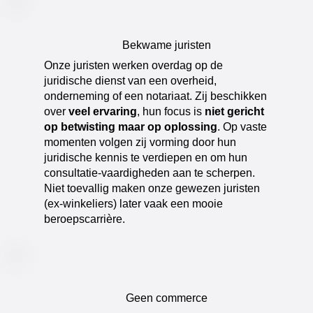
Bekwame juristen
​Onze juristen werken overdag op de
juridische dienst van een overheid,
onderneming of een notariaat. Zij beschikken
over
veel ervaring
, hun focus is
niet gericht
op betwisting maar op oplossing
. Op vaste
momenten volgen zij vorming door hun
juridische kennis te verdiepen en om hun
consultatie-vaardigheden aan te scherpen.
Niet toevallig maken onze gewezen juristen
(ex-winkeliers) later vaak een mooie
beroepscarrière.
Geen commerce