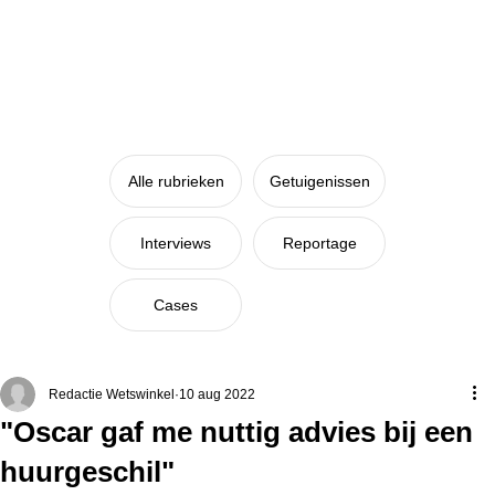
Alle rubrieken
Getuigenissen
Interviews
Reportage
Cases
Redactie Wetswinkel
10 aug 2022
"Oscar gaf me nuttig advies bij een
huurgeschil"