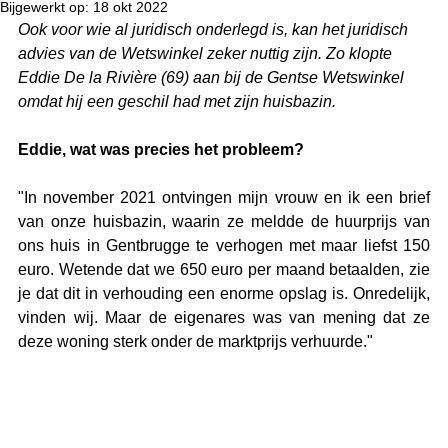
Bijgewerkt op:
18 okt 2022
Ook voor wie al juridisch onderlegd is, kan het juridisch 
advies van de Wetswinkel zeker nuttig zijn. Zo klopte 
Eddie De la Rivière (69) aan bij de Gentse Wetswinkel 
omdat hij een geschil had met zijn huisbazin.
Eddie, wat was precies het probleem?
"In november 2021 ontvingen mijn vrouw en ik een brief 
van onze huisbazin, waarin ze meldde de huurprijs van 
ons huis in Gentbrugge te verhogen met maar liefst 150 
euro. Wetende dat we 650 euro per maand betaalden, zie 
je dat dit in verhouding een enorme opslag is. Onredelijk, 
vinden wij. Maar de eigenares was van mening dat ze 
deze woning sterk onder de marktprijs verhuurde."