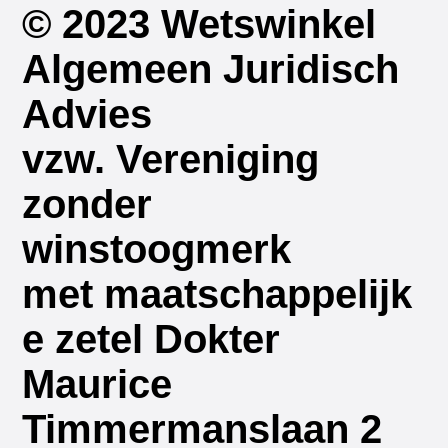
© 2023 Wetswinkel
Algemeen Juridisch
Advies
vzw. Vereniging
zonder
winstoogmerk
met maatschappelijk
e zetel Dokter
Maurice
Timmermanslaan 2