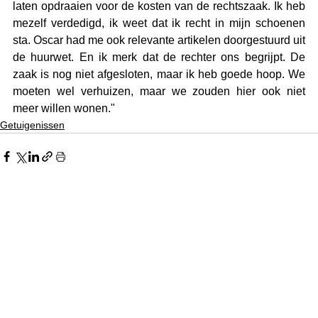
laten opdraaien voor de kosten van de rechtszaak. Ik heb 
mezelf verdedigd, ik weet dat ik recht in mijn schoenen 
sta. Oscar had me ook relevante artikelen doorgestuurd uit 
de huurwet. En ik merk dat de rechter ons begrijpt. De 
zaak is nog niet afgesloten, maar ik heb goede hoop. We 
moeten wel verhuizen, maar we zouden hier ook niet 
meer willen wonen."
Getuigenissen