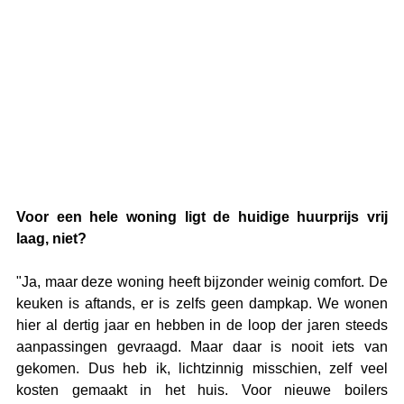
Voor een hele woning ligt de huidige huurprijs vrij 
laag, niet? 
"Ja, maar deze woning heeft bijzonder weinig comfort. De 
keuken is aftands, er is zelfs geen dampkap. We wonen 
hier al dertig jaar en hebben in de loop der jaren steeds 
aanpassingen gevraagd. Maar daar is nooit iets van 
gekomen. Dus heb ik, lichtzinnig misschien, zelf veel 
kosten gemaakt in het huis. Voor nieuwe boilers 